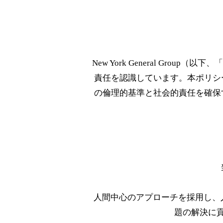
New York General G
責任を認識しています。本ポリシ
の倫理的基準と社会的責任を確保
人間中心のアプローチを採用し、
題の解決に