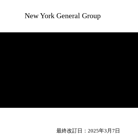
New York General Group
最終改訂日：2025年3月7日