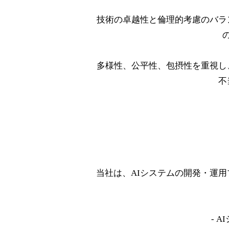
技術の卓越性と倫理的考慮のバラ
多様性、公平性、包摂性を重視し
不
当社は、AIシステムの開発・運
- 