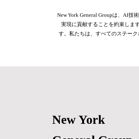
New York General G
実現に貢献することを約束しま
す。私たちは、すべてのステーク
New York