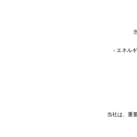
- エネ
当社は、重